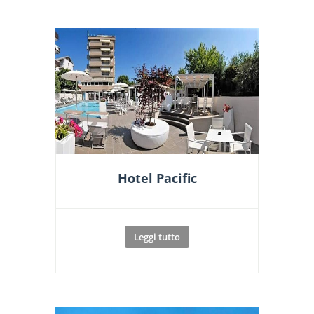
Hotel Pacific
Leggi tutto