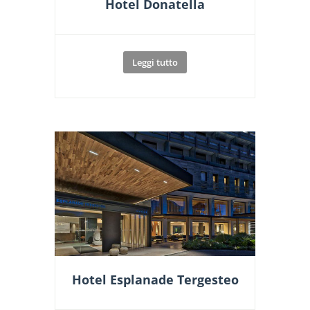
Hotel Donatella
Leggi tutto
Hotel Esplanade Tergesteo