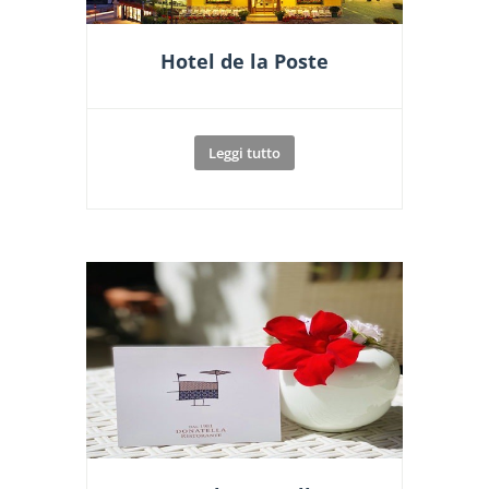
Hotel de la Poste
Leggi tutto