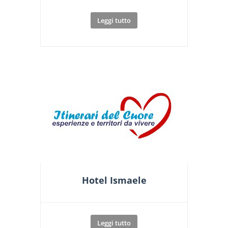
Leggi tutto
Hotel Ismaele
Leggi tutto