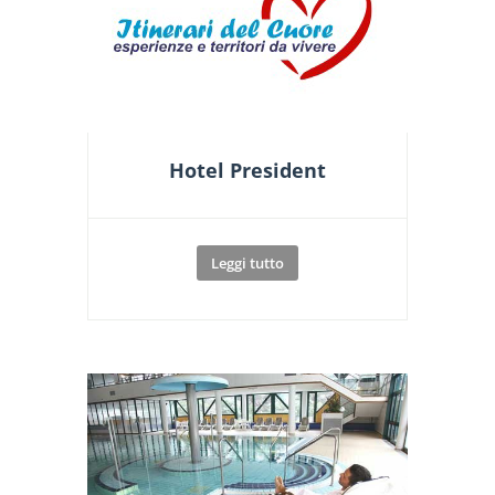
Hotel President
Leggi tutto