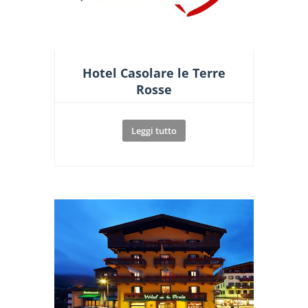
Hotel Casolare le Terre
Rosse
Leggi tutto