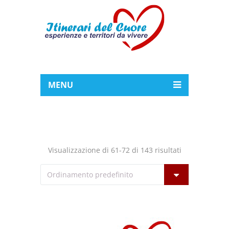
MENU
Visualizzazione di 61-72 di 143 risultati