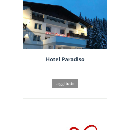
Hotel Paradiso
Leggi tutto