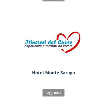
Hotel Monte Sarago
Leggi tutto