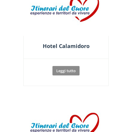
Hotel Calamidoro
Leggi tutto