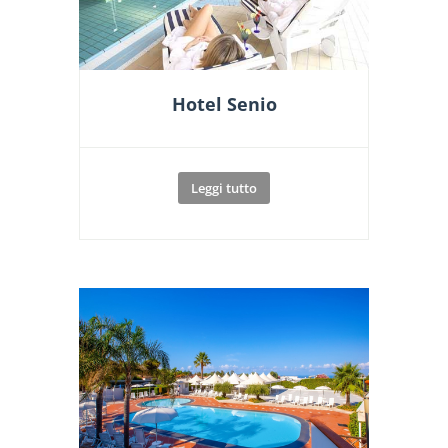
Hotel Senio
Leggi tutto