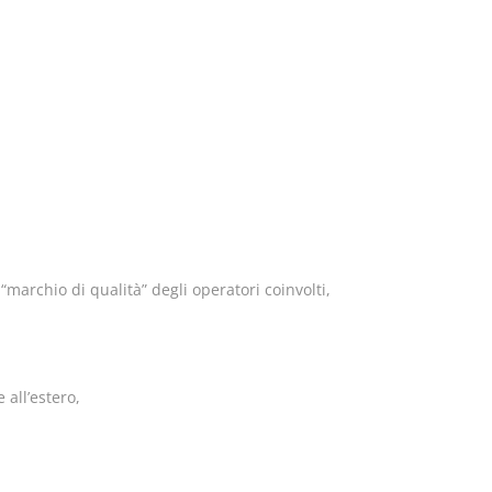
marchio di qualità” degli operatori coinvolti,
 all’estero,