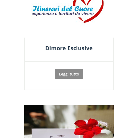
Dimore Esclusive
Leggi tutto