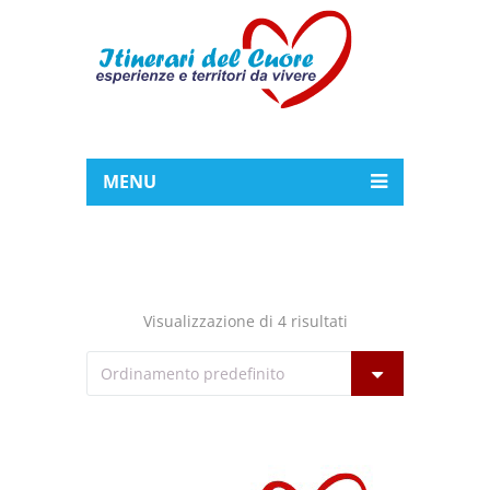
MENU
Visualizzazione di 4 risultati