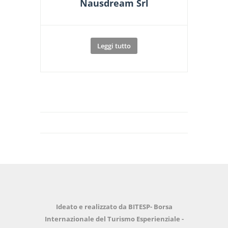
Nausdream Srl
Leggi tutto
Ideato e realizzato da BITESP- Borsa
Internazionale del Turismo Esperienziale -