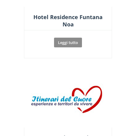
Hotel Residence Funtana
Noa
Leggi tutto