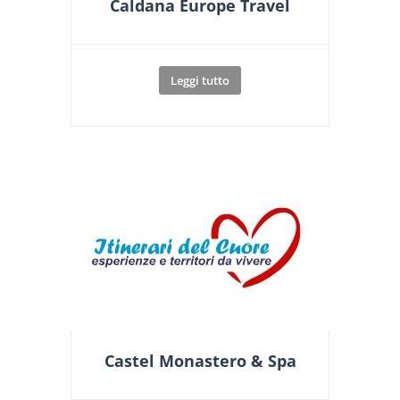
Caldana Europe Travel
Leggi tutto
Castel Monastero & Spa