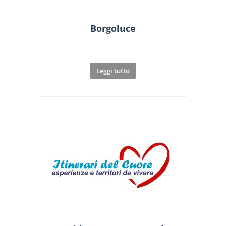
Borgoluce
Leggi tutto