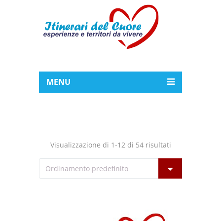
MENU
Visualizzazione di 1-12 di 54 risultati