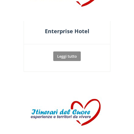
Enterprise Hotel
Leggi tutto