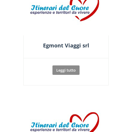
Egmont Viaggi srl
Leggi tutto