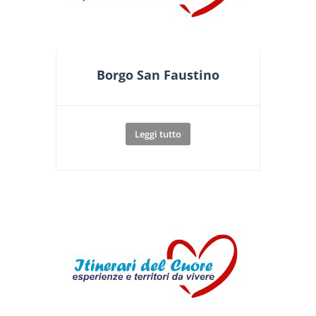
Borgo San Faustino
Leggi tutto