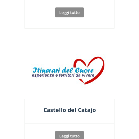
Leggi tutto
Castello del Catajo
Leggi tutto