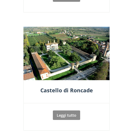
Castello di Roncade
Leggi tutto