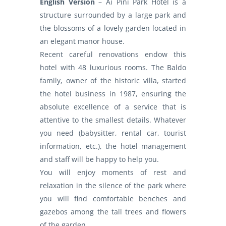
English Version
– Ai Pini Park Hotel is a
structure surrounded by a large park and
the blossoms of a lovely garden located in
an elegant manor house.
Recent careful renovations endow this
hotel with 48 luxurious rooms. The Baldo
family, owner of the historic villa, started
the hotel business in 1987, ensuring the
absolute excellence of a service that is
attentive to the smallest details. Whatever
you need (babysitter, rental car, tourist
information, etc.), the hotel management
and staff will be happy to help you.
You will enjoy moments of rest and
relaxation in the silence of the park where
you will find comfortable benches and
gazebos among the tall trees and flowers
of the garden.