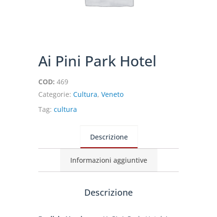
Ai Pini Park Hotel
COD:
469
Categorie:
Cultura
,
Veneto
Tag:
cultura
Descrizione
Informazioni aggiuntive
Descrizione