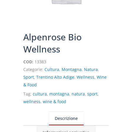
Alpenrose Bio
Wellness
COD:
13383
Categorie:
Cultura
,
Montagna
,
Natura
,
Sport
,
Trentino Alto Adige
,
Wellness
,
Wine
& Food
Tag:
cultura
,
montagna
,
natura
,
sport
,
wellness
,
wine & food
Descrizione