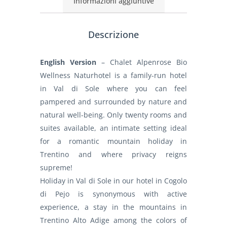
Informazioni aggiuntive
Descrizione
English Version
– Chalet Alpenrose Bio
Wellness Naturhotel is a family-run hotel
in Val di Sole where you can feel
pampered and surrounded by nature and
natural well-being. Only twenty rooms and
suites available, an intimate setting ideal
for a romantic mountain holiday in
Trentino and where privacy reigns
supreme!
Holiday in Val di Sole in our hotel in Cogolo
di Pejo is synonymous with active
experience, a stay in the mountains in
Trentino Alto Adige among the colors of