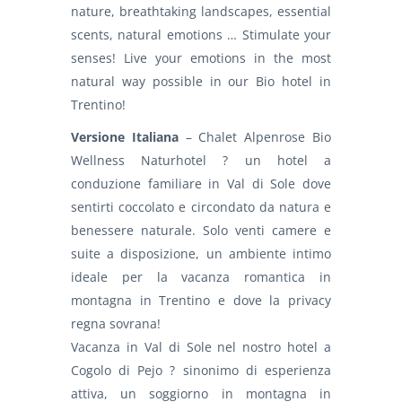
nature, breathtaking landscapes, essential
scents, natural emotions … Stimulate your
senses! Live your emotions in the most
natural way possible in our Bio hotel in
Trentino!
Versione Italiana
– Chalet Alpenrose Bio
Wellness Naturhotel ? un hotel a
conduzione familiare in Val di Sole dove
sentirti coccolato e circondato da natura e
benessere naturale. Solo venti camere e
suite a disposizione, un ambiente intimo
ideale per la vacanza romantica in
montagna in Trentino e dove la privacy
regna sovrana!
Vacanza in Val di Sole nel nostro hotel a
Cogolo di Pejo ? sinonimo di esperienza
attiva, un soggiorno in montagna in