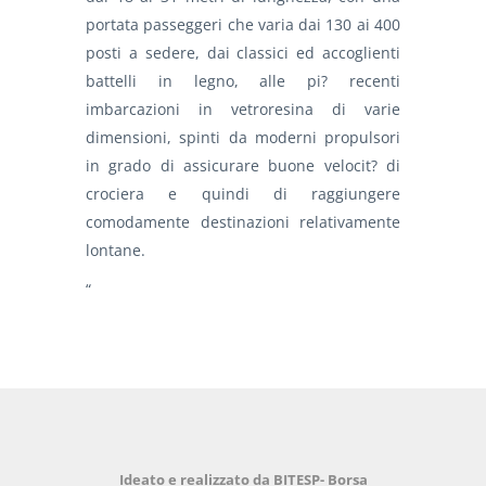
portata passeggeri che varia dai 130 ai 400
posti a sedere, dai classici ed accoglienti
battelli in legno, alle pi? recenti
imbarcazioni in vetroresina di varie
dimensioni, spinti da moderni propulsori
in grado di assicurare buone velocit? di
crociera e quindi di raggiungere
comodamente destinazioni relativamente
lontane.
“
Ideato e realizzato da BITESP- Borsa