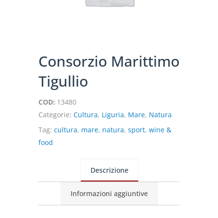
Consorzio Marittimo
Tigullio
COD:
13480
Categorie:
Cultura
,
Liguria
,
Mare
,
Natura
Tag:
cultura
,
mare
,
natura
,
sport
,
wine &
food
Descrizione
Informazioni aggiuntive