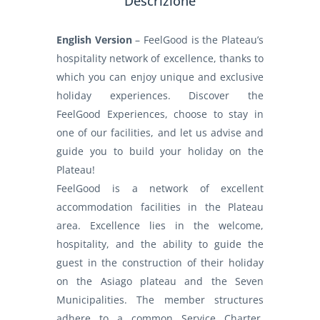
Descrizione
English Version
– FeelGood is the Plateau’s
hospitality network of excellence, thanks to
which you can enjoy unique and exclusive
holiday experiences. Discover the
FeelGood Experiences, choose to stay in
one of our facilities, and let us advise and
guide you to build your holiday on the
Plateau!
FeelGood is a network of excellent
accommodation facilities in the Plateau
area. Excellence lies in the welcome,
hospitality, and the ability to guide the
guest in the construction of their holiday
on the Asiago plateau and the Seven
Municipalities. The member structures
adhere to a common Service Charter,